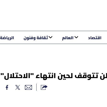
اقتصاد
العالم
ثقافة وفنون
الرياضة
 تتوقف لحين انتهاء "الاحتلال"