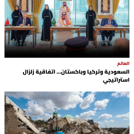
العالم
السعودية وتركيا وباكستان... اتفاقية زلزال
استراتيجي