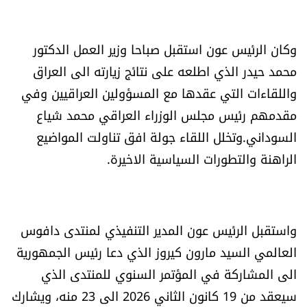
وكان الرئيس عون استقبل صباحا وزير العمل الدكتور
محمد حيدر الذي اطلعه على نتائج زيارته الى العراق
واللقاءات التي عقدها مع المسؤولين العراقيين وفي
مقدمهم رئيس مجلس الوزراء العراقي محمد شياع
السوداني.وتخلل اللقاء جولة افق تناولت المواضيع
الراهنة والتطورات السياسية الاخيرة.
واستقبل الرئيس عون المدير التنفيذي لمنتدى دافوس
العالمي السيد مارون كيروز الذي دعا رئيس الجمهورية
الى المشاركة في المؤتمر السنوي للمنتدى الذي
سيعقد من 19 كانون الثاني 2026 الى 23 منه، ويشارك