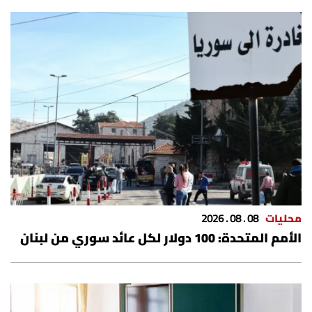
محليات
08 . 08 . 2026
الأمم المتحدة: 100 دولار لكل عائد سوري من لبنان