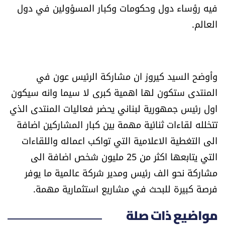
فيه رؤساء دول وحكومات وكبار المسؤولين في دول
العالم.
وأوضح السيد كيروز ان مشاركة الرئيس عون في
المنتدى ستكون لها اهمية كبرى لا سيما وانه سيكون
اول رئيس جمهورية لبناني يحضر فعاليات المنتدى الذي
تتخلله لقاءات ثنائية مهمة بين كبار المشاركين اضافة
الى التغطية الاعلامية التي تواكب اعماله واللقاءات
التي يتابعها اكثر من 25 مليون شخص اضافة الى
مشاركة نحو الف رئيس ومدير شركة عالمية ما يوفر
فرصة كبيرة للبحث في مشاريع استثمارية مهمة.
مواضيع ذات صلة