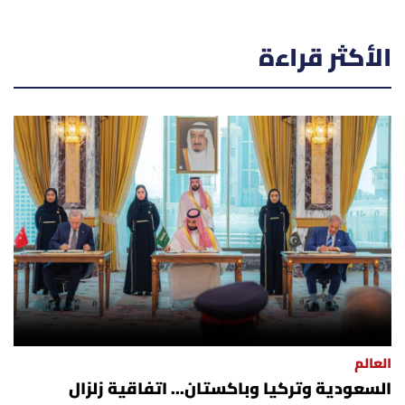
الأكثر قراءة
العالم
السعودية وتركيا وباكستان... اتفاقية زلزال