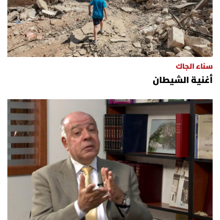
سناء الجاك
أغنية الشيطان