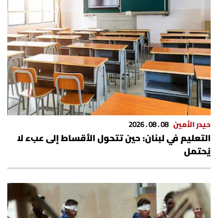
حيدر الأمين
08 . 08 . 2026
التعليم في لبنان: حين تتحول الأقساط إلى عبء لا
يُحتمل