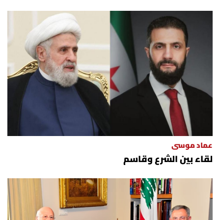
عماد موسى
لقاء بين الشرع وقاسم