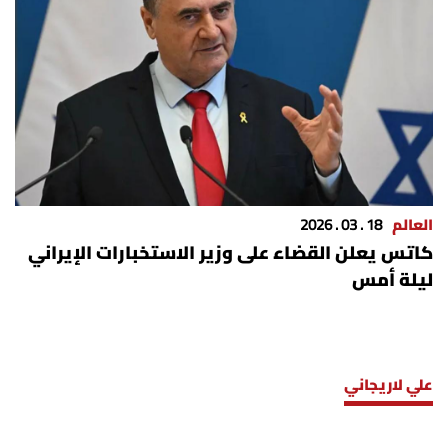
العالم
18 . 03 . 2026
كاتس يعلن القضاء على وزير الاستخبارات الإيراني
ليلة أمس
علي لاريجاني