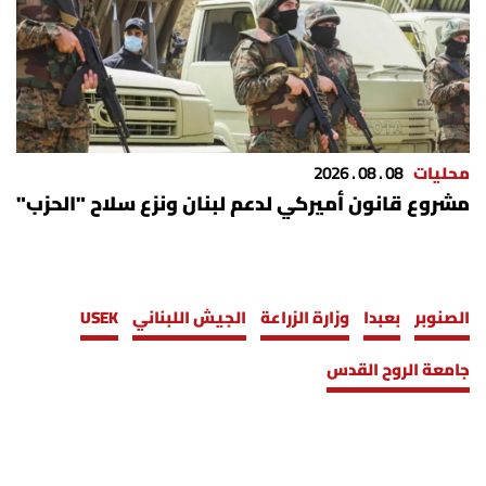
محليات
08 . 08 . 2026
مشروع قانون أميركي لدعم لبنان ونزع سلاح "الحزب"
الصنوبر
بعبدا
وزارة الزراعة
الجيش اللبناني
USEK
جامعة الروح القدس