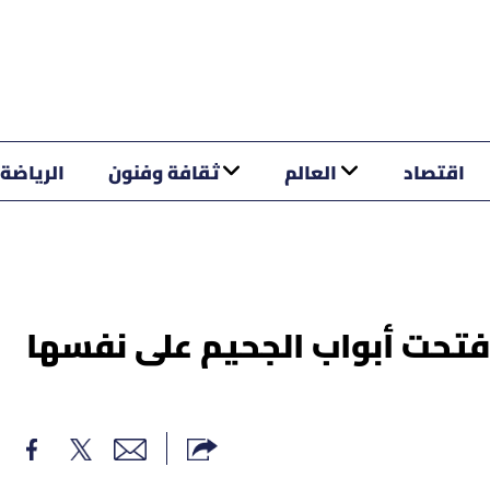
اقتصاد
العالم
ثقافة وفنون
الرياضة
 فتحت أبواب الجحيم على نفسها