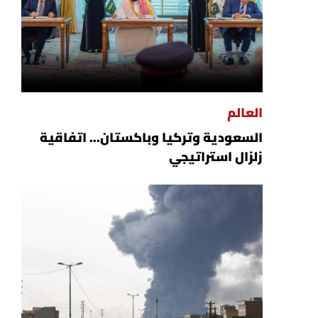
العالم
السعودية وتركيا وباكستان... اتفاقية
زلزال استراتيجي