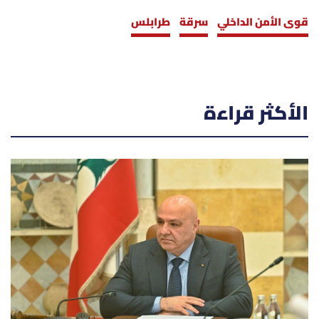
قوى الأمن الداخلي
سرقة
طرابلس
الأكثر قراءة