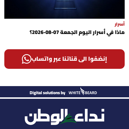
أسرار
ماذا في أسرار اليوم الجمعة 07-08-2026؟
إنضمّوا الى قناتنا عبر واتساب
Digital solutions by