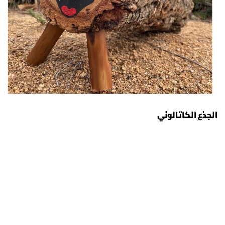
الجذع الكاتالوني