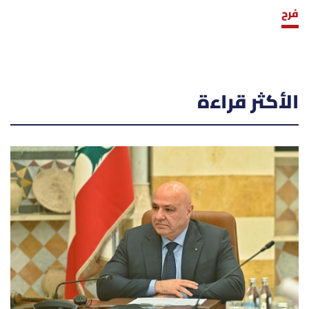
فرح
الأكثر قراءة