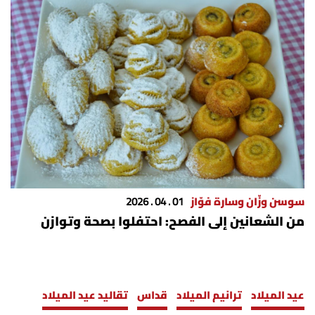
سوسن وزّان وسارة فوّاز
01 . 04 . 2026
من الشعانين إلى الفصح: احتفلوا بصحة وتوازن
عيد الميلاد
ترانيم الميلاد
قداس
تقاليد عيد الميلاد