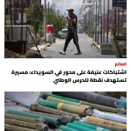
العالم
اشتباكات عنيفة على محور في السويداء: مسيرة
تستهدف نقطة للحرس الوطني