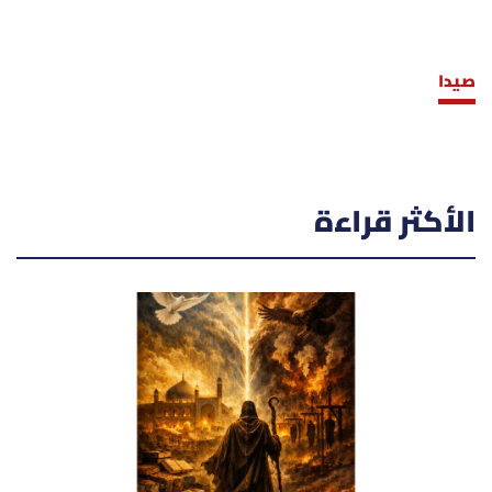
صيدا
الأكثر قراءة