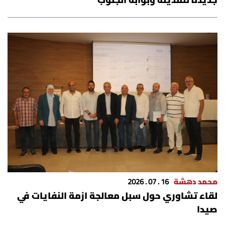
جديدة للمدينة وبوابة الجنوب
محمد دهشة
16 . 07 . 2026
لقاء تشاوري حول سبل معالجة ازمة النفايات في
صيدا