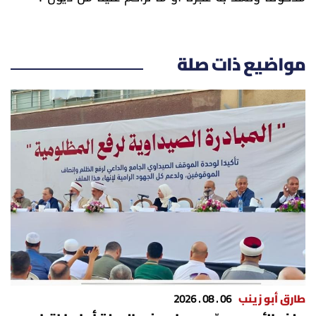
مواضيع ذات صلة
طارق أبو زينب
06 . 08 . 2026