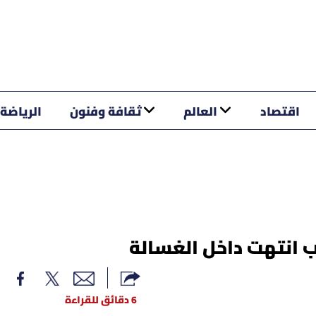
اقتصاد
العالم
ثقافة وفنون
الرياضة
ب انتهت داخل الغسالة
6 دقائق للقراءة