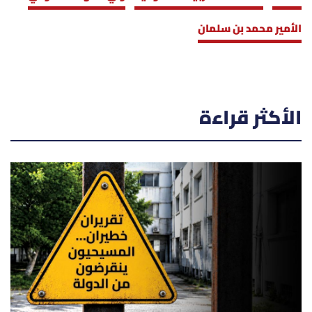
الأمير محمد بن سلمان
الأكثر قراءة