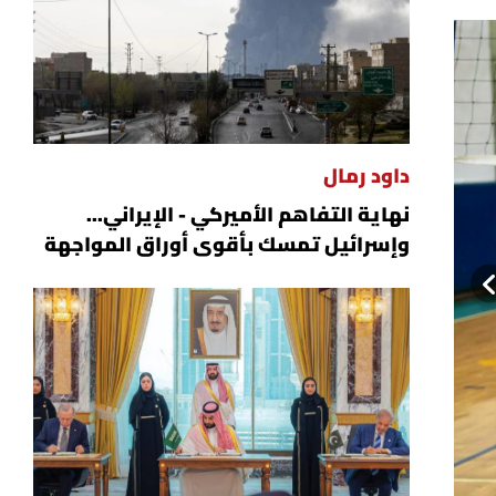
داود رمال
نهاية التفاهم الأميركي - الإيراني...
وإسرائيل تمسك بأقوى أوراق المواجهة