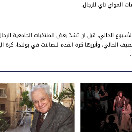
ات المواي تاي للرجال.
سبوع الحالي، قبل ان تشدّ بعض المنتخبات الجامعية الرحال
صيف الحالي، وأبرزها كرة القدم للصالات في بولندا، كرة الي