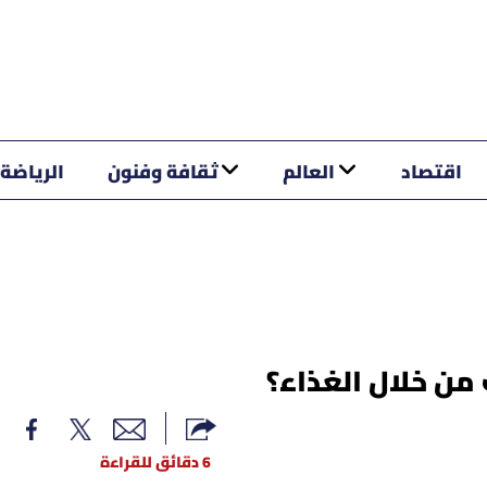
اقتصاد
العالم
ثقافة وفنون
الرياضة
من خلال الغذاء؟
6 دقائق للقراءة