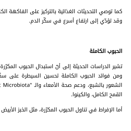
كما توصي التحديثات الغذائية بالتركيز على الفاكهة الكا
وقد تؤدّي إلى ارتفاع أسرع في سكّر الدم.
الحبوب الكاملة
القمح الكامل، والكينوا.
أما الإفراط في تناول الحبوب المكرّرة، مثل الخبز الأبيض