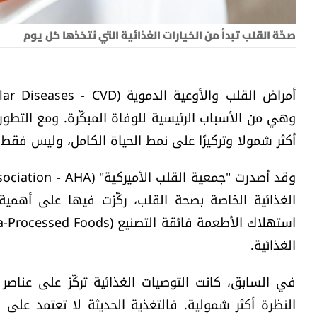
صحّة القلب تبدأ من الخيارات الغذائية التي نتخذها كل يوم
وهي من الأسباب الرئيسية للوفاة المبكّرة. ومع التطور 
أكثر شمولا وتركيزًا على نمط الحياة الكامل، وليس فقط 
الغذائية.
في السابق، كانت التوصيات الغذائية تركّز على عناصر
النظرة أكثر شمولية. فالتغذية الحديثة لا تعتمد على