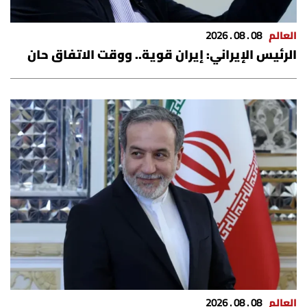
العالم
08 . 08 . 2026
الرئيس الإيراني: إيران قوية.. ووقت الاتفاق حان
العالم
08 . 08 . 2026