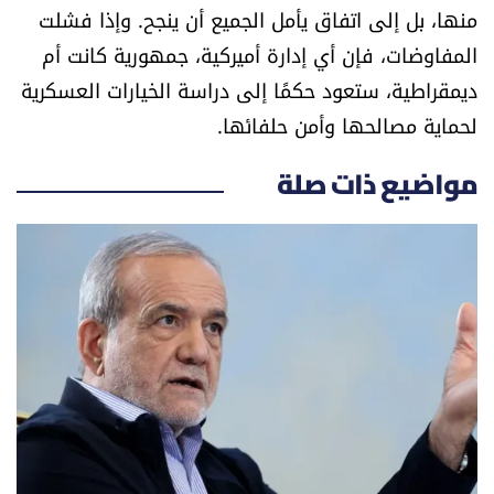
منها، بل إلى اتفاق يأمل الجميع أن ينجح. وإذا فشلت
المفاوضات، فإن أي إدارة أميركية، جمهورية كانت أم
ديمقراطية، ستعود حكمًا إلى دراسة الخيارات العسكرية
لحماية مصالحها وأمن حلفائها.
مواضيع ذات صلة