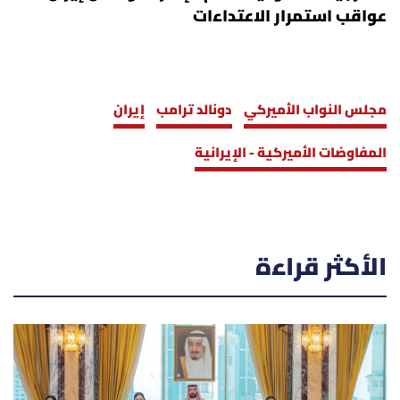
عواقب استمرار الاعتداءات
مجلس النواب الأميركي
دونالد ترامب
إيران
المفاوضات الأميركية - الإيرانية
الأكثر قراءة