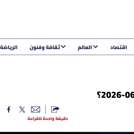
اقتصاد
العالم
ثقافة وفنون
الرياضة
دقيقة واحدة للقراءة