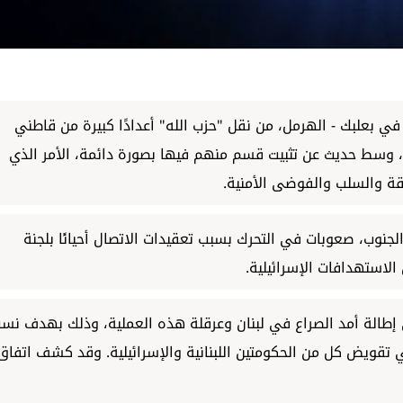
في بعلبك - الهرمل، من نقل "حزب الله" أعدادًا كبيرة من قاطني
 وسط حديث عن تثبيت قسم منهم فيها بصورة دائمة، الأمر الذي
ة والسلب والفوضى الأمنية.
جنوب، صعوبات في التحرك بسبب تعقيدات الاتصال أحيانًا بلجنة
الاستهدافات الإسرائيلية.
ى إطالة أمد الصراع في لبنان وعرقلة هذه العملية، وذلك بهدف نس
تقويض كل من الحكومتين اللبنانية والإسرائيلية. وقد كشف اتفاق