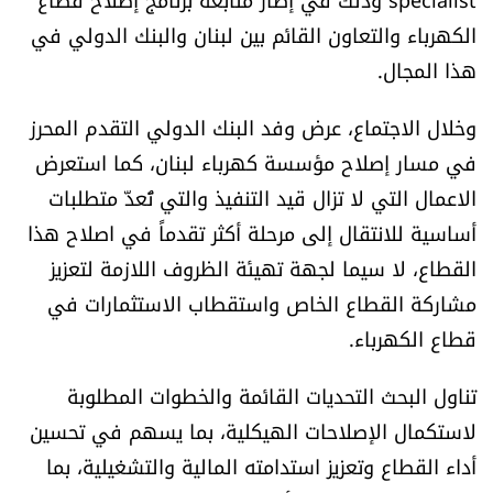
الكهرباء والتعاون القائم بين لبنان والبنك الدولي في
هذا المجال.
وخلال الاجتماع، عرض وفد البنك الدولي التقدم المحرز
في مسار إصلاح مؤسسة كهرباء لبنان، كما استعرض
الاعمال التي لا تزال قيد التنفيذ والتي تُعدّ متطلبات
أساسية للانتقال إلى مرحلة أكثر تقدماً في اصلاح هذا
القطاع، لا سيما لجهة تهيئة الظروف اللازمة لتعزيز
مشاركة القطاع الخاص واستقطاب الاستثمارات في
قطاع الكهرباء.
تناول البحث التحديات القائمة والخطوات المطلوبة
لاستكمال الإصلاحات الهيكلية، بما يسهم في تحسين
أداء القطاع وتعزيز استدامته المالية والتشغيلية، بما