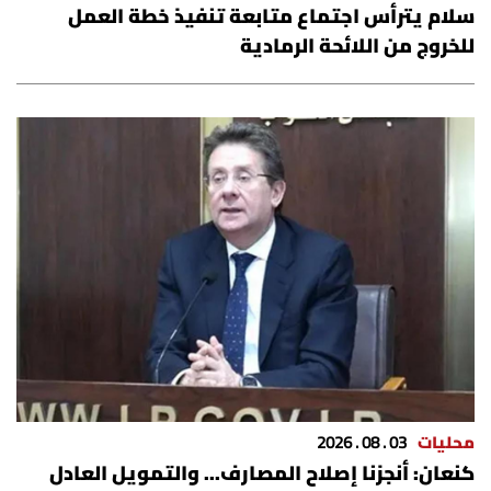
سلام يترأس اجتماع متابعة تنفيذ خطة العمل
للخروج من اللائحة الرمادية
محليات
03 . 08 . 2026
كنعان: أنجزنا إصلاح المصارف... والتمويل العادل