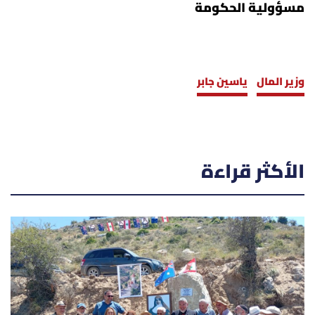
مسؤولية الحكومة
وزير المال
ياسين جابر
الأكثر قراءة