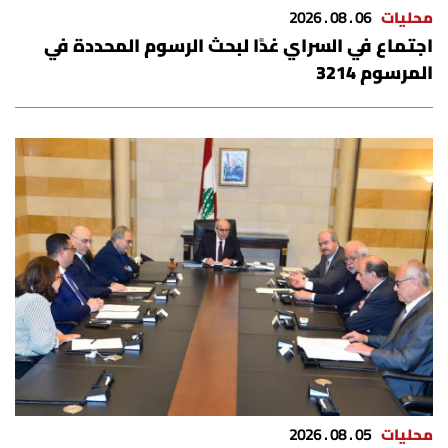
محليات
06 . 08 . 2026
اجتماع في السراي غدًا لبحث الرسوم المحددة في
المرسوم 3214
محليات
05 . 08 . 2026