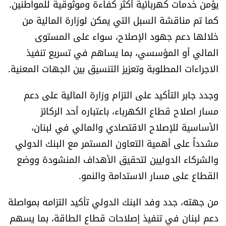
يؤمن خدمات كهربائية أكثر كفاءة وموثوقية للمواطنين.
كما تم مناقشة السبل التي يمكن لوزارة المالية من
خلالها دعم جهود الإصلاح، سواء على المستوى
المالي أو المؤسسي، بما يساهم في تسريع تنفيذ
الاجراءات المطلوبة وتعزيز التنسيق بين الجهات المعنية.
وجدد جابر التأكيد على التزام وزارة المالية على دعم
مسار اصلاح قطاع الكهرباء، باعتباره أحد الركائز
الأساسية للإصلاح الاقتصادي والمالي في لبنان،
مشدداً على أهمية التعاون المستمر مع البنك الدولي
والشركاء الدوليين لتحقيق الأهداف المنشودة ووضع
القطاع على مسار الاستدامة والنمو.
من جهته، جدد وفد البنك الدولي تأكيد التزامه بمواصلة
دعم لبنان في تنفيذ إصلاحات قطاع الطاقة، بما يسهم