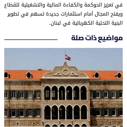
في تعزيز الحوكمة والكفاءة المالية والتشغيلية للقطاع
ويفتح المجال أمام استثمارات جديدة تسهم في تطوير
البنية التحتية الكهربائية في لبنان.
مواضيع ذات صلة