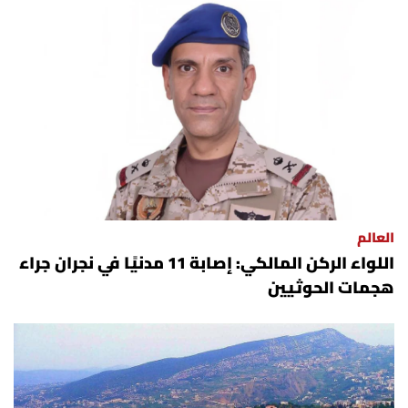
العالم
اللواء الركن المالكي: إصابة 11 مدنيًا في نجران جراء
هجمات الحوثيين