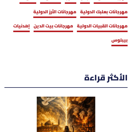
مهرجانات بعلبك الدولية
مهرجانات الأرز الدولية
مهرجانات القبيات الدولية
مهرجانات بيت الدين
إهدنيات
بيبلوس
الأكثر قراءة