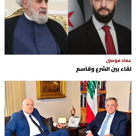
عماد موسى
لقاء بين الشرع وقاسم