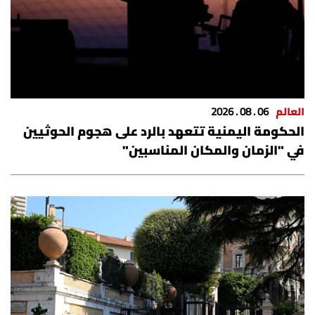
شروط الإشتراك
Digital solutions by
العالم
06 . 08 . 2026
الحكومة اليمنية تتعهد بالرد على هجوم الحوثيين
في "الزمان والمكان المناسبين"