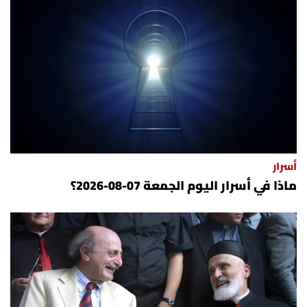
أسرار
ماذا في أسرار اليوم الجمعة 07-08-2026؟