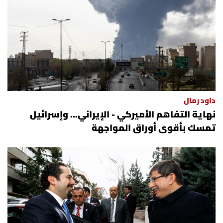
داود رمال
نهاية التفاهم الأميركي - الإيراني... وإسرائيل
تمسك بأقوى أوراق المواجهة