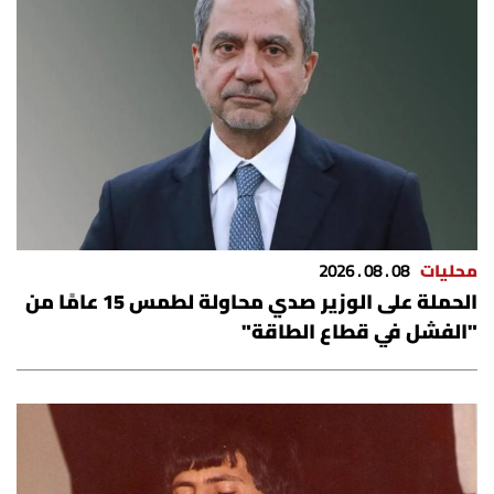
محليات
08 . 08 . 2026
الحملة على الوزير صدي محاولة لطمس 15 عامًا من
"الفشل في قطاع الطاقة"