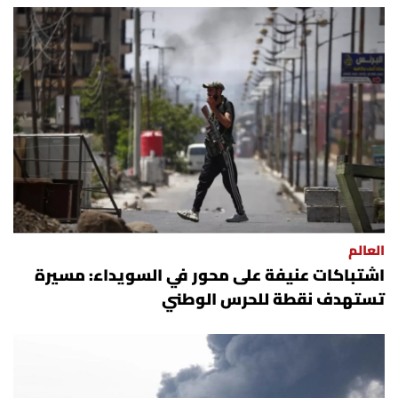
العالم
اشتباكات عنيفة على محور في السويداء: مسيرة
تستهدف نقطة للحرس الوطني