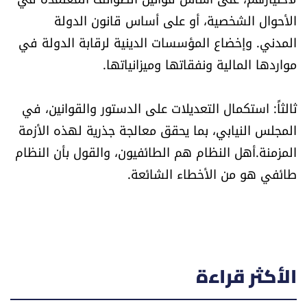
الأحوال الشخصية، أو على أساس قانون الدولة
المدني. وإخضاع المؤسسات الدينية لرقابة الدولة في
مواردها المالية ونفقاتها وميزانياتها.
ثالثاً: استكمال التعديلات على الدستور والقوانين، في
المجلس النيابي، بما يحقق معالجة جذرية لهذه الأزمة
المزمنة.أهل النظام هم الطائفيون، والقول بأن النظام
طائفي هو من الأخطاء الشائعة.
الأكثر قراءة