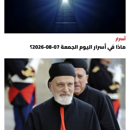
أسرار
ماذا في أسرار اليوم الجمعة 07-08-2026؟