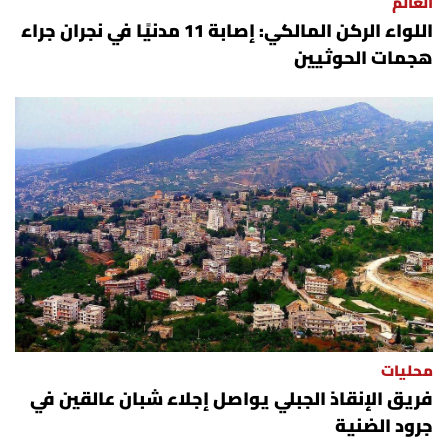
العالم
اللواء الركن المالكي: إصابة 11 مدنيًا في نجران جراء
هجمات الحوثيين
محليات
فريق الإنقاذ الجبلي يواصل إجلاء شبان عالقين في
جرود الضنية