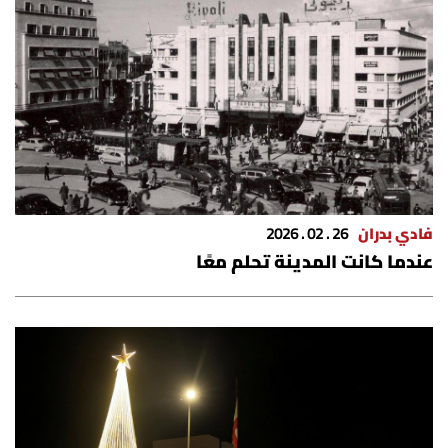
فادي بدران
26 . 02 . 2026
عندما كانت المدينة تحلم معًا