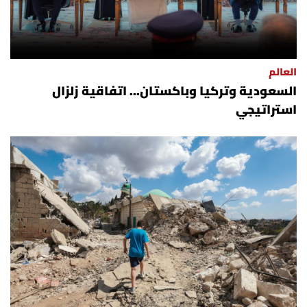
العالم
السعودية وتركيا وباكستان... اتفاقية زلزال
استراتيجي