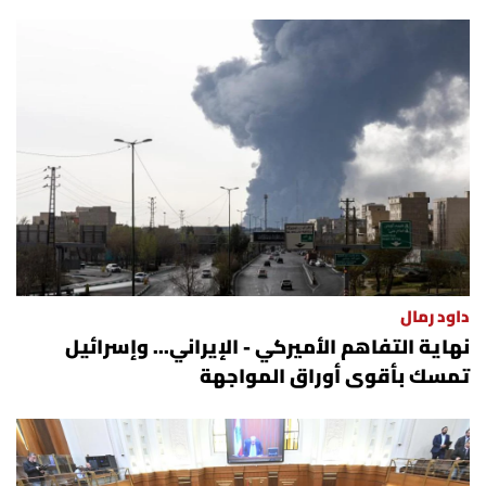
داود رمال
نهاية التفاهم الأميركي - الإيراني... وإسرائيل
تمسك بأقوى أوراق المواجهة