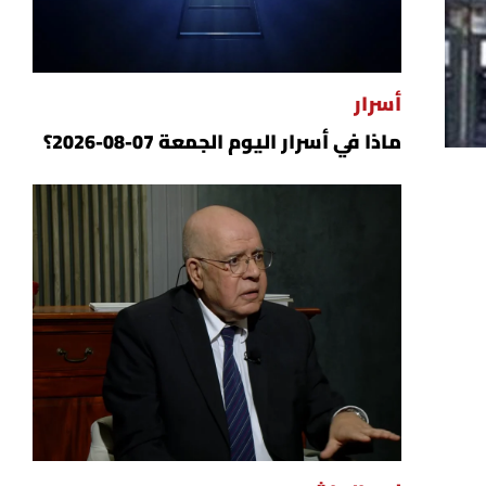
أسرار
ماذا في أسرار اليوم الجمعة 07-08-2026؟