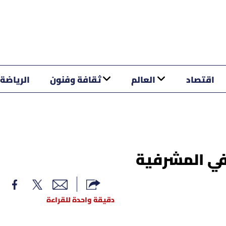
اقتصاد
العالم
ثقافة وفنون
الرياضة
في المشرفية
دقيقة واحدة للقراءة