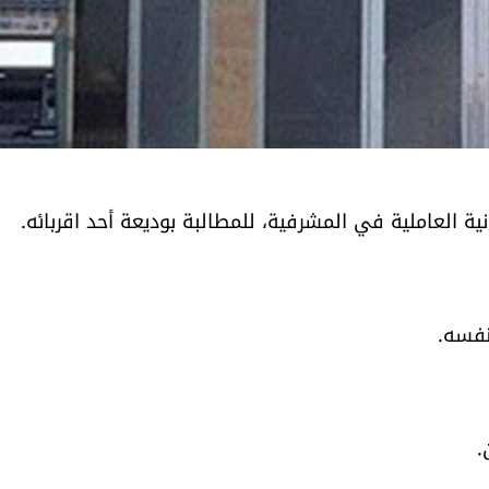
ة العاملية في المشرفية، للمطالبة بوديعة أحد اقربائه.
 نفسه.
.