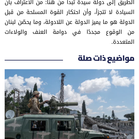
الطريق إلى دولة سيدة تبدأ من هنا: من الاعتراف بأن
السيادة لا تتجزأ، وأن احتكار القوة المسلحة من قبل
الدولة هو ما يميز الدولة عن اللادولة، وما يحصّن لبنان
من الوقوع مجددًا في دوامة العنف والولاءات
المتعددة.
مواضيع ذات صلة