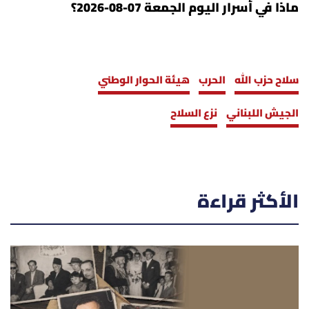
ماذا في أسرار اليوم الجمعة 07-08-2026؟
سلاح حزب الله
الحرب
هيئة الحوار الوطني
الجيش اللبناني
نزع السلاح
الأكثر قراءة