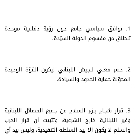
1. توافق سياسي جامع حول رؤية دفاعية موحدة
تنطلق من مفهوم الدولة السيّدة.
2. دعم فعلي للجيش اللبناني ليكون القوّة الوحيدة
المخوّلة حماية الحدود والسيادة.
3. قرار شجاع بنزع السلاح من جميع الفصائل اللبنانية
وغير اللبنانية خارج الشرعية، وتثبيت أن قرار الحرب
والسلم لا يكون إلا بيد السلطة التنفيذية، وليس بيد أي