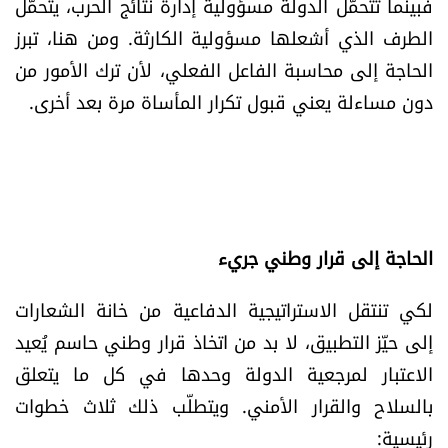
فبينما تتحمّل الدولة مسؤولية إدارة نتائج الحرب، يتحمّل
الطرف الذي أشعلها مسؤولية الكارثة. ومن هنا، تبرز
الحاجة إلى محاسبة الفاعل الفعلي، لأن ترك الأمور من
دون مساءلة يعني قبول تكرار المأساة مرة بعد أخرى.
الحاجة إلى قرار وطني جريء
لكي تنتقل الاستراتيجية الدفاعية من خانة الشعارات
إلى حيّز التطبيق، لا بد من اتخاذ قرار وطني حاسم يُعيد
الاعتبار لمرجعية الدولة وحدها في كل ما يتعلق
بالسلاح والقرار الأمني. ويتطلّب ذلك ثلاث خطوات
رئيسية: