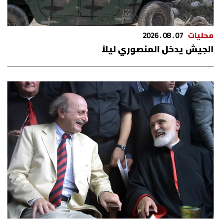
محليات
07 . 08 . 2026
الجيش يدخل المنصوري ليلاً