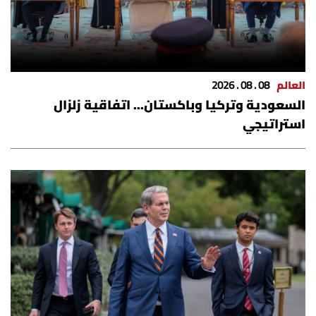
العالم
08 . 08 . 2026
السعودية وتركيا وباكستان... اتفاقية زلزال
استراتيجي