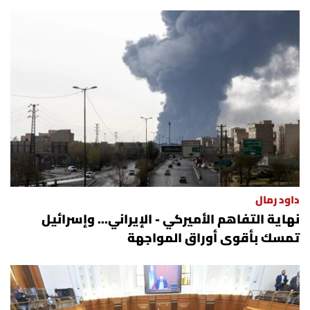
داود رمال
نهاية التفاهم الأميركي - الإيراني... وإسرائيل
تمسك بأقوى أوراق المواجهة