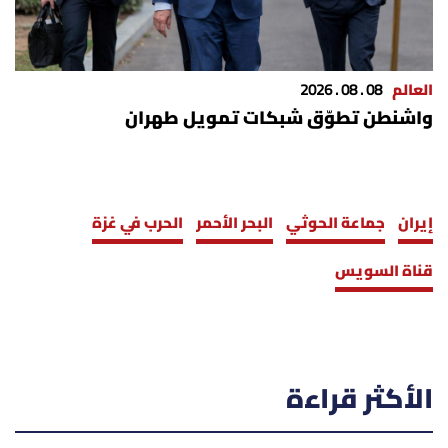
العالم
08 . 08 . 2026
واشنطن تطوّق شبكات تمويل طهران
إيران
جماعة الحوثي
البحر الأحمر
الحرب في غزة
قناة السويس
الأكثر قراءة