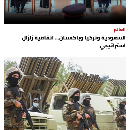
العالم
السعودية وتركيا وباكستان... اتفاقية زلزال
استراتيجي