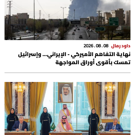
داود رمال
08 . 08 . 2026
نهاية التفاهم الأميركي - الإيراني... وإسرائيل
تمسك بأقوى أوراق المواجهة