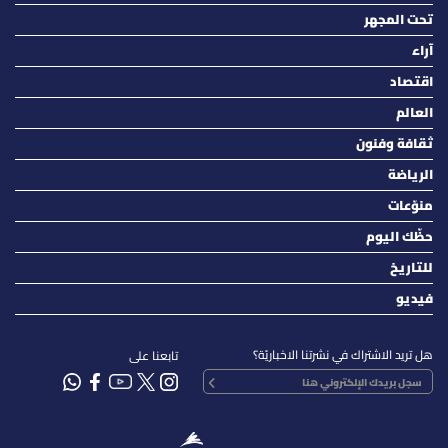
تحت المجهر
آراء
اقتصاد
العالم
ثقافة وفنون
الرياضة
منوّعات
حظّك اليوم
للتاريخ
فيديو
هل تريد الاشتراك في نشرتنا الاخباريّة؟
تابعنا على