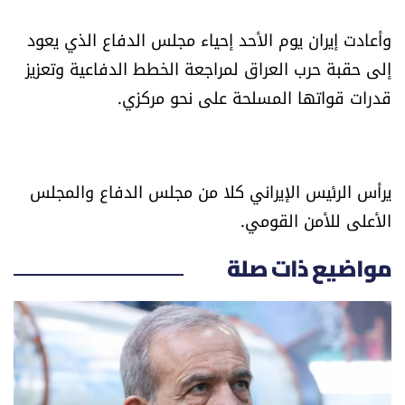
الرياضة
وأعادت إيران يوم الأحد إحياء مجلس الدفاع الذي يعود
إلى حقبة حرب العراق لمراجعة الخطط الدفاعية وتعزيز
منوّعات
قدرات قواتها المسلحة على نحو مركزي.
حظّك اليوم
للتاريخ
يرأس الرئيس الإيراني كلا من مجلس الدفاع والمجلس
الأعلى للأمن القومي.
فيديو
مواضيع ذات صلة
من نحن
للتواصل معنا
شروط الاستخدام