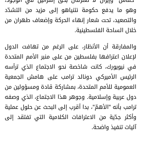
وهو ما يدفع حكومة نتنياهو إلى مزيد من التشدّد
والتصعيد، تحت شعار إنهاء الحركة وإضعاف طهران من
خلال الساحة الفلسطينية.
والمفارقة أن الأنظار، على الرغم من تهافت الدول
لإعلان اعترافها بفلسطين من على منبر الأمم المتحدة
في نيويورك، كانت شاخصة نحو الاجتماع الذي ترأسه
الرئيس الأميركي دونالد ترامب على هامش الجمعية
العمومية للأمم المتحدة، بمشاركة قادة ومسؤولين من
دول عربية وإسلامية. وجوهر هذا الاجتماع، الذي وصفه
ترامب بأنه "الأهمّ"، بدا أقرب إلى البحث عن حلول عملية
وأكثر جدّية من الاعترافات الكلامية التي تفتقد إلى
آليات تنفيذ واضحة.