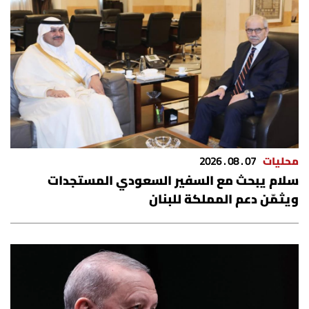
محليات
07 . 08 . 2026
سلام يبحث مع السفير السعودي المستجدات
ويثمّن دعم المملكة للبنان