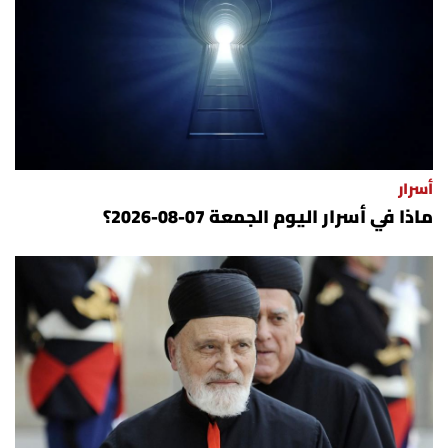
أسرار
ماذا في أسرار اليوم الجمعة 07-08-2026؟