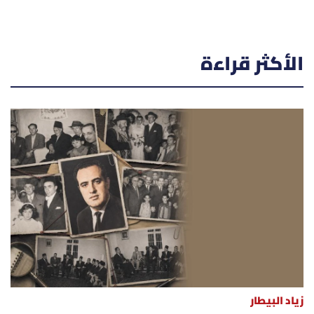
الأكثر قراءة
زياد البيطار