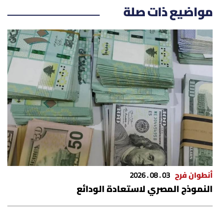
مواضيع ذات صلة
أنطوان فرح
03 . 08 . 2026
النموذج المصري لاستعادة الودائع