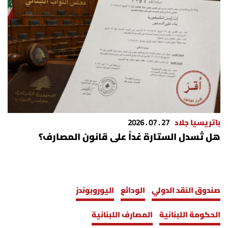
باتريسيا جلاد
27 . 07 . 2026
هل تُسدل الستارة غداً على قانون المصارف؟
صندوق النقد الدولي
الودائع
اليوروبوندز
الحكومة اللبنانية
المصارف اللبنانية