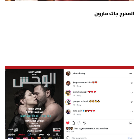
المخرج جاك مارون