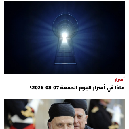
أسرار
ماذا في أسرار اليوم الجمعة 07-08-2026؟