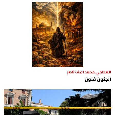
المحامي محمد آصف ناصر
الجنون فنون