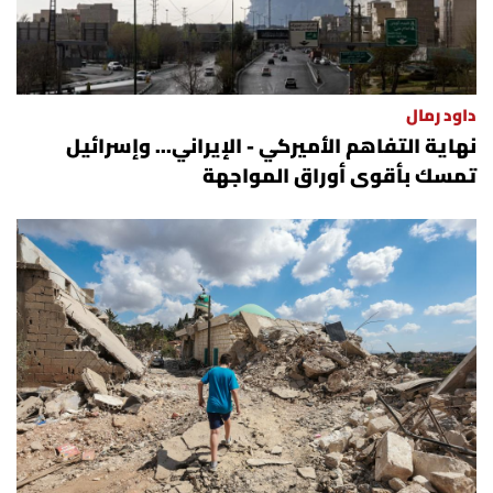
داود رمال
نهاية التفاهم الأميركي - الإيراني... وإسرائيل
تمسك بأقوى أوراق المواجهة