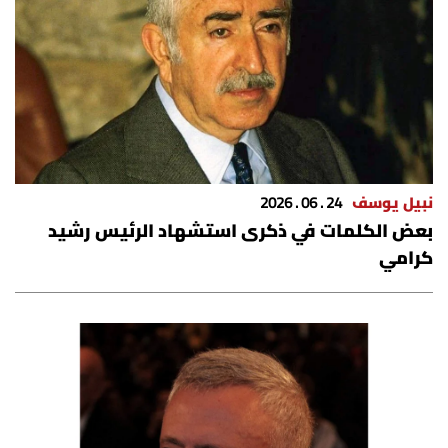
نبيل يوسف
24 . 06 . 2026
بعض الكلمات في ذكرى استشهاد الرئيس رشيد
كرامي