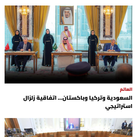
العالم
السعودية وتركيا وباكستان... اتفاقية زلزال
استراتيجي