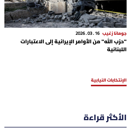
جومانا زغيب
16 . 03 . 2026
"حزب الله" من الأوامر الإيرانية إلى الاعتبارات
اللبنانية
الإنتخابات النيابية
الأكثر قراءة