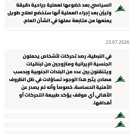
السياسي بعد خضوعها لعملية جراحية دقيقة
وتبيَّن بعد إجراء العملية أنها ستخضع لعلاج طويل
يمنعها من متابعة عملها في الشأن العام.
23.07.2026
في النبطية، رصد تحركات لأشخاص يحملون
الجنسية الإيرانية ومتزوجين من لبنانيات
ويتنقلون بين عدد من البلدات الجنوبية وبحسب
مصادر، يثير هذا الوجود تساؤلات في ظل الظروف
الأمنية الحساسة، خصوصاً وأنه لم يصدر عن
الأهالي أي موقف يؤكد طبيعة التحركات أو
أهدافها.