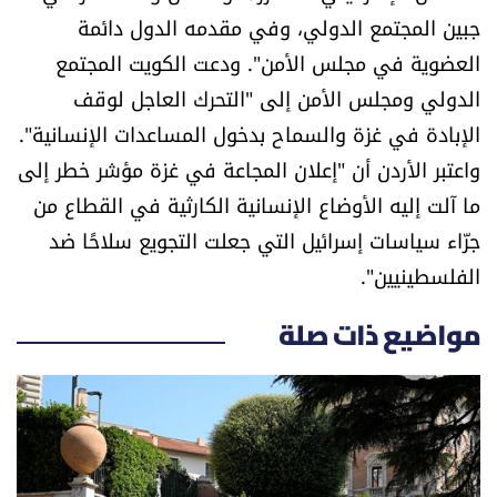
جبين المجتمع الدولي، وفي مقدمه الدول دائمة
العضوية في مجلس الأمن". ودعت الكويت المجتمع
الدولي ومجلس الأمن إلى "التحرك العاجل لوقف
الإبادة في غزة والسماح بدخول المساعدات الإنسانية".
واعتبر الأردن أن "إعلان المجاعة في غزة مؤشر خطر إلى
ما آلت إليه الأوضاع الإنسانية الكارثية في القطاع من
جرّاء سياسات إسرائيل التي جعلت التجويع سلاحًا ضد
الفلسطينيين".
مواضيع ذات صلة