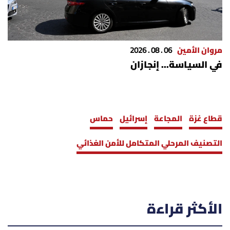
مروان الأمين
06 . 08 . 2026
في السياسة... إنجازان
قطاع غزة
المجاعة
إسرائيل
حماس
التصنيف المرحلي المتكامل للأمن الغذائي
الأكثر قراءة