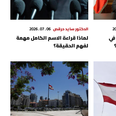
الدكتور سايد حرقص
06 . 07 . 2026
 في
لماذا قراءة الاسم الكامل مهمة
لفهم الحقيقة؟