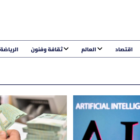
اقتصاد
العالم
ثقافة وفنون
الرياضة