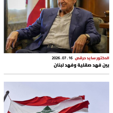
الدكتور سايد حرقص
16 . 07 . 2026
بين فهد صقلية وفهد لبنان