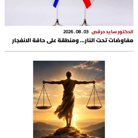
الدكتور سايد حرقص
03 . 08 . 2026
مفاوضات تحت النار... ومنطقة على حافة الانفجار