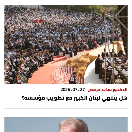
الدكتور سايد حرقص
27 . 07 . 2026
هل ينتهي لبنان الكبير مع تطويب مؤسسه؟