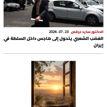
الدكتور سايد حرقص
23 . 07 . 2026
الغضب الشعبي يتحول إلى هاجس داخل السلطة في
إيران