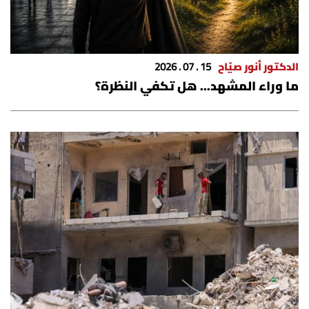
الدكتور أنور صيّاح
15 . 07 . 2026
ما وراء المشهد... هل تكفي النظرة؟