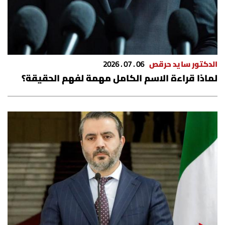
الدكتور سايد حرقص
06 . 07 . 2026
لماذا قراءة الاسم الكامل مهمة لفهم الحقيقة؟