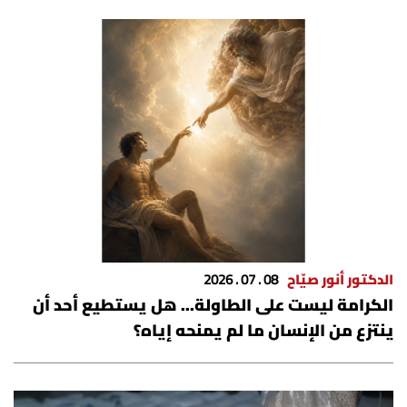
الدكتور أنور صيّاح
08 . 07 . 2026
الكرامة ليست على الطاولة... هل يستطيع أحد أن
ينتزع من الإنسان ما لم يمنحه إياه؟