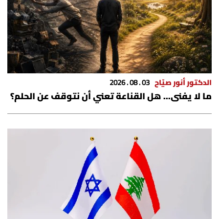
الدكتور أنور صيّاح
03 . 08 . 2026
ما لا يفنى... هل القناعة تعني أن نتوقف عن الحلم؟