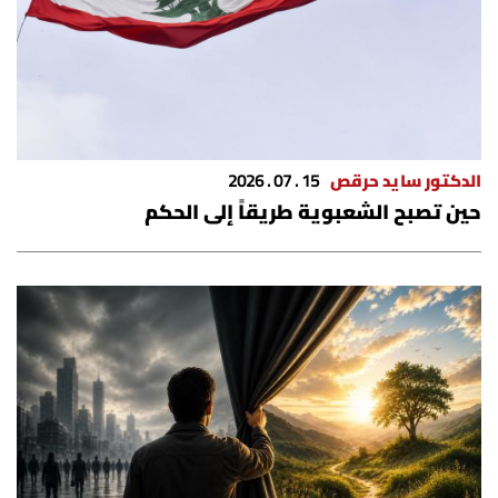
الدكتور سايد حرقص
15 . 07 . 2026
حين تصبح الشعبوية طريقاً إلى الحكم