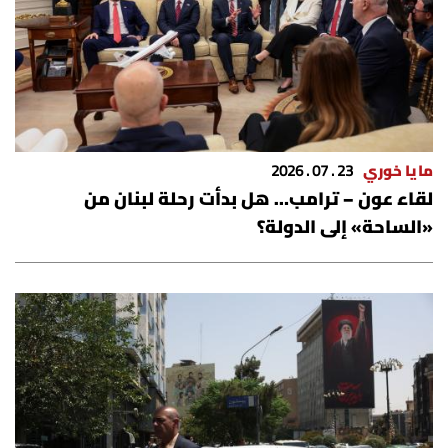
مايا خوري
23 . 07 . 2026
لقاء عون – ترامب… هل بدأت رحلة لبنان من
«الساحة» إلى الدولة؟